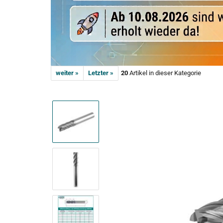
weiter »
Letzter »
20
Artikel in dieser Kategorie