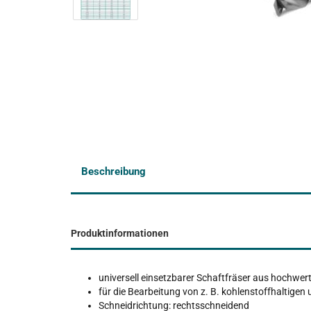
Beschreibung
Produktinformationen
universell einsetzbarer Schaftfräser aus hochwer
für die Bearbeitung von z. B. kohlenstoffhaltigen 
Schneidrichtung: rechtsschneidend