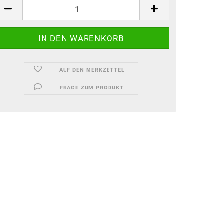
ück
AUF DEN MERKZETTEL
FRAGE ZUM PRODUKT