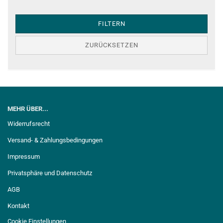
FILTERN
ZURÜCKSETZEN
MEHR ÜBER...
Widerrufsrecht
Versand- & Zahlungsbedingungen
Impressum
Privatsphäre und Datenschutz
AGB
Kontakt
Cookie Einstellungen