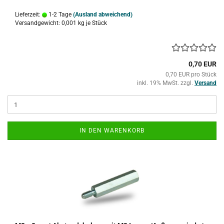
Lieferzeit:
1-2 Tage
(Ausland abweichend)
Versandgewicht:
0,001
kg je Stück
0,70 EUR
0,70 EUR pro Stück
inkl. 19% MwSt. zzgl.
Versand
IN DEN WARENKORB