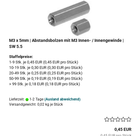
M3 x 5mm | Abstandsbolzen mit M3 Innen- / Innengewinde |
SW 5.5
Staffelpreise:
1-9 Stk. je 0,45 EUR (0,45 EUR pro Stück)
10-19 Stk. je 0,30 EUR (0,30 EUR pro Stück)
20-49 Stk. je 0,25 EUR (0,25 EUR pro Stück)
50-99 Stk. je 0,19 EUR (0,19 EUR pro Stück)
> 99 Stk. je 0,18 EUR (0,18 EUR pro Stück)
Lieferzeit:
1-2 Tage
(Ausland abweichend)
Versandgewicht:
0,02
kg je Stück
0,45 EUR
0,45 EUR pro Stück