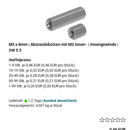
M3 x 8mm | Abstandsbolzen mit M3 Innen- / Innengewinde |
SW 5.5
Staffelpreise:
1-9 Stk. je 0,46 EUR (0,46 EUR pro Stück)
10-19 Stk. je 0,32 EUR (0,32 EUR pro Stück)
20-49 Stk. je 0,28 EUR (0,28 EUR pro Stück)
50-99 Stk. je 0,21 EUR (0,21 EUR pro Stück)
> 99 Stk. je 0,20 EUR (0,20 EUR pro Stück)
Lieferzeit:
1-2 Tage
(Ausland abweichend)
Versandgewicht:
0,001
kg je Stück
0,46 EUR