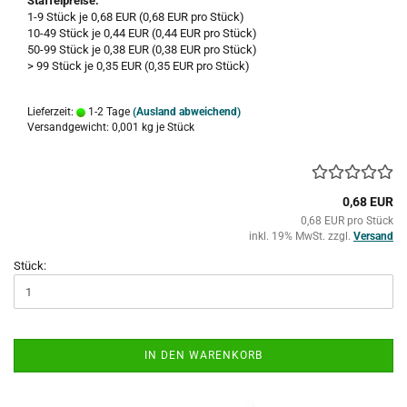
Staffelpreise:
1-9 Stück je 0,68 EUR (0,68 EUR pro Stück)
10-49 Stück je 0,44 EUR (0,44 EUR pro Stück)
50-99 Stück je 0,38 EUR (0,38 EUR pro Stück)
> 99 Stück je 0,35 EUR (0,35 EUR pro Stück)
Lieferzeit:
1-2 Tage
(Ausland abweichend)
Versandgewicht:
0,001
kg je Stück
0,68 EUR
0,68 EUR pro Stück
inkl. 19% MwSt. zzgl.
Versand
Stück:
IN DEN WARENKORB