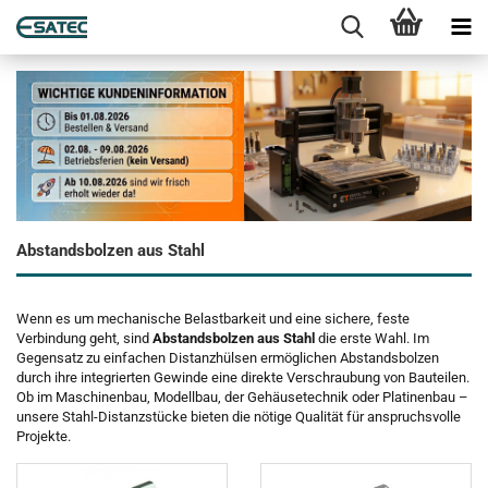
Abstandsbolzen aus Stahl
Wenn es um mechanische Belastbarkeit und eine sichere, feste
Verbindung geht, sind
Abstandsbolzen aus Stahl
die erste Wahl. Im
Gegensatz zu einfachen Distanzhülsen ermöglichen Abstandsbolzen
durch ihre integrierten Gewinde eine direkte Verschraubung von Bauteilen.
Ob im Maschinenbau, Modellbau, der Gehäusetechnik oder Platinenbau –
unsere Stahl-Distanzstücke bieten die nötige Qualität für anspruchsvolle
Projekte.