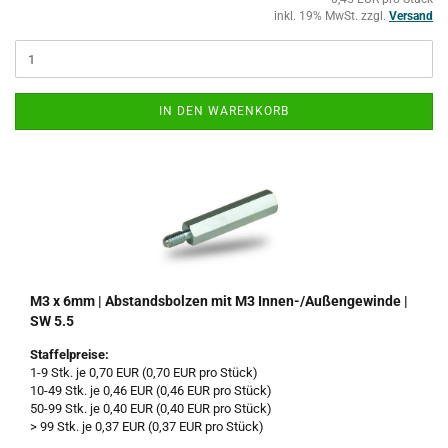
inkl. 19% MwSt. zzgl.
Versand
IN DEN WARENKORB
M3 x 6mm | Abstandsbolzen mit M3 Innen-/Außengewinde |
SW 5.5
Staffelpreise:
1-9 Stk. je 0,70 EUR (0,70 EUR pro Stück)
10-49 Stk. je 0,46 EUR (0,46 EUR pro Stück)
50-99 Stk. je 0,40 EUR (0,40 EUR pro Stück)
> 99 Stk. je 0,37 EUR (0,37 EUR pro Stück)