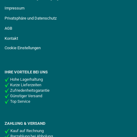
Impressum
Privatsphäre und Datenschutz
AGB
Kontakt
Cookie Einstellungen
IHRE VORTEILE BEI UNS
Hohe Lagerhaltung
Kurze Lieferzeiten
Zufriedenheitsgarantie
Günstiger Versand
Top Service
ZAHLUNG & VERSAND
Kauf auf Rechnung
Barzahlung bei Abholung