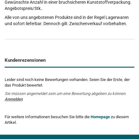
Gewünschte Anzahl in einer bruchsicheren Kunststoffverpackung.
Angebotspreis/Stk..
Alle von uns angebotenen Produkte sind in der Regel Lagerwaren
und sofort lieferbar. Dennoch gilt: Zwischenverkauf vorbehalten.
Kundenrezensionen
Leider sind noch keine Bewertungen vorhanden. Seien Sie der Erste, der
das Produkt bewertet.
Sie müssen angemeldet sein um eine Bewertung abgeben zu können.
Anmelden
Für weitere Informationen besuchen Sie bitte die
Homepage
zu diesem
Artikel.