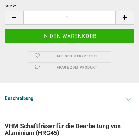
Stück:
Stück
AUF DEN MERKZETTEL
FRAGE ZUM PRODUKT
Beschreibung
VHM Schaftfräser für die Bearbeitung von
Aluminium (HRC45)