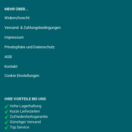
MEHR ÜBER...
Widerrufsrecht
Versand- & Zahlungsbedingungen
Impressum
Privatsphäre und Datenschutz
AGB
Kontakt
Cookie Einstellungen
IHRE VORTEILE BEI UNS
Hohe Lagerhaltung
Kurze Lieferzeiten
Zufriedenheitsgarantie
Günstiger Versand
Top Service