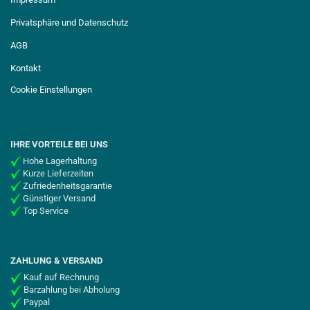
Privatsphäre und Datenschutz
AGB
Kontakt
Cookie Einstellungen
IHRE VORTEILE BEI UNS
Hohe Lagerhaltung
Kurze Lieferzeiten
Zufriedenheitsgarantie
Günstiger Versand
Top Service
ZAHLUNG & VERSAND
Kauf auf Rechnung
Barzahlung bei Abholung
Paypal