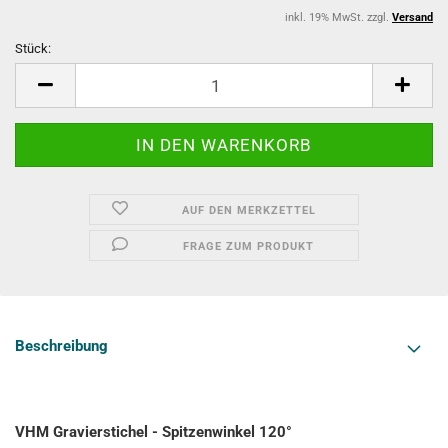
inkl. 19% MwSt. zzgl.
Versand
Stück:
Stück
AUF DEN MERKZETTEL
FRAGE ZUM PRODUKT
Beschreibung
VHM Gravierstichel - Spitzenwinkel 120°