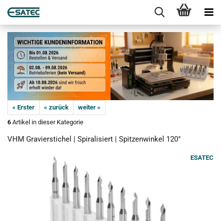
« Erster
« zurück
weiter »
6
Artikel in dieser Kategorie
VHM Gravierstichel | Spiralisiert | Spitzenwinkel 120°
ESATEC