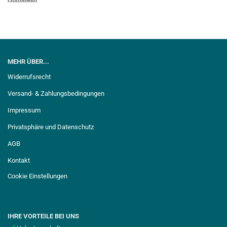
MEHR ÜBER...
Widerrufsrecht
Versand- & Zahlungsbedingungen
Impressum
Privatsphäre und Datenschutz
AGB
Kontakt
Cookie Einstellungen
IHRE VORTEILE BEI UNS