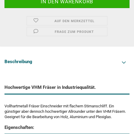
AUF DEN MERKZETTEL
FRAGE ZUM PRODUKT
Beschreibung
Hochwertige VHM Fräser in Industriequalität.
Vollhartmetall Fräser Einschneider mit flachem Stirnanschliff. Ein
günstiger aber dennoch hochwertiger Allrounder unter den VHM Fräsern.
Geeignet für die Bearbeitung von Holz, Aluminium und Plexiglas.
Eigenschaften: