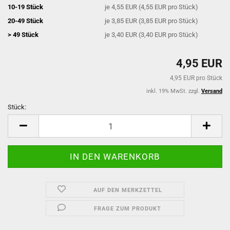
10-19 Stück
je 4,55 EUR (4,55 EUR pro Stück)
20-49 Stück
je 3,85 EUR (3,85 EUR pro Stück)
> 49 Stück
je 3,40 EUR (3,40 EUR pro Stück)
4,95 EUR
4,95 EUR pro Stück
inkl. 19% MwSt. zzgl.
Versand
Stück:
Stück
AUF DEN MERKZETTEL
FRAGE ZUM PRODUKT