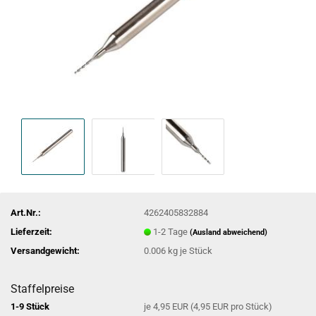
Art.Nr.:
4262405832884
Lieferzeit:
1-2 Tage
(Ausland abweichend)
Versandgewicht:
0.006
kg je Stück
Staffelpreise
1-9 Stück
je 4,95 EUR (4,95 EUR pro Stück)