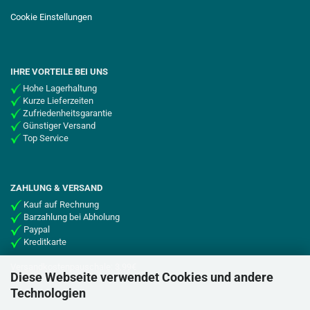
Cookie Einstellungen
IHRE VORTEILE BEI UNS
Hohe Lagerhaltung
Kurze Lieferzeiten
Zufriedenheitsgarantie
Günstiger Versand
Top Service
ZAHLUNG & VERSAND
Kauf auf Rechnung
Barzahlung bei Abholung
Paypal
Kreditkarte
Versandkostenpauschale: 3,99€
Diese Webseite verwendet Cookies und andere
Technologien