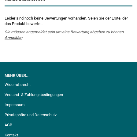
Leider sind noch keine Bewertungen vorhanden. Seien Sie der Erste, der
das Produkt bewertet.
Sie müssen angemeldet sein um eine Bewertung abgeben zu können.
Anmelden
MEHR ÜBER...
Widerrufsrecht
Versand- & Zahlungsbedingungen
Impressum
Privatsphäre und Datenschutz
AGB
Kontakt