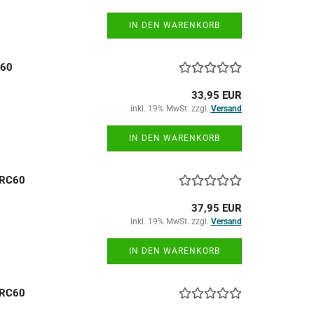
IN DEN WARENKORB
C60
33,95 EUR
inkl. 19% MwSt. zzgl.
Versand
IN DEN WARENKORB
HRC60
37,95 EUR
inkl. 19% MwSt. zzgl.
Versand
IN DEN WARENKORB
HRC60