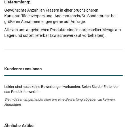
Lieferumfang:
Gewünschte Anzahl an Fräsern in einer bruchsicheren
Kunststoffflachverpackung. Angebotspreis/St. Sonderpreise bei
größeren Abnahmemengen gerne auf Anfrage.
Alle von uns angebotenen Produkte sind in dargestellter Menge am
Lager und sofort lieferbar (Zwischenverkauf vorbehalten).
Kundenrezensionen
Leider sind noch keine Bewertungen vorhanden. Seien Sie der Erste, der
das Produkt bewertet.
Sie müssen angemeldet sein um eine Bewertung abgeben zu können.
Anmelden
Ähnliche Artikel