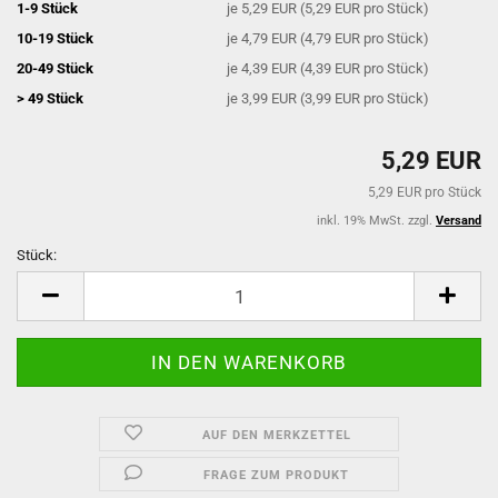
1-9 Stück
je 5,29 EUR (5,29 EUR pro Stück)
10-19 Stück
je 4,79 EUR (4,79 EUR pro Stück)
20-49 Stück
je 4,39 EUR (4,39 EUR pro Stück)
> 49 Stück
je 3,99 EUR (3,99 EUR pro Stück)
5,29 EUR
5,29 EUR pro Stück
inkl. 19% MwSt. zzgl.
Versand
Stück:
Stück
AUF DEN MERKZETTEL
FRAGE ZUM PRODUKT