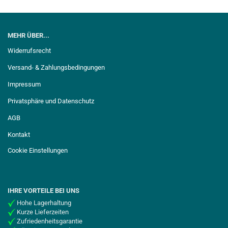
MEHR ÜBER...
Widerrufsrecht
Versand- & Zahlungsbedingungen
Impressum
Privatsphäre und Datenschutz
AGB
Kontakt
Cookie Einstellungen
IHRE VORTEILE BEI UNS
Hohe Lagerhaltung
Kurze Lieferzeiten
Zufriedenheitsgarantie